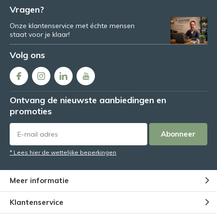
Vragen?
Onze klantenservice met échte mensen
staat voor je klaar!
Volg ons
Ontvang de nieuwste aanbiedingen en
promoties
Abonneer
* Lees hier de wettelijke beperkingen
Meer informatie
Klantenservice