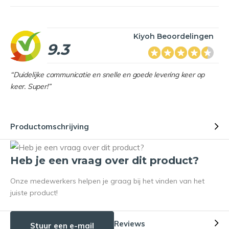
Kiyoh Beoordelingen
9.3
“Duidelijke communicatie en snelle en goede levering keer op
keer. Super!”
Productomschrijving
Heb je een vraag over dit product?
Onze medewerkers helpen je graag bij het vinden van het
juiste product!
Reviews
Stuur een e-mail