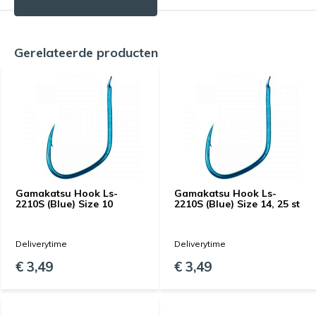
Gerelateerde producten
Gamakatsu Hook Ls-
Gamakatsu Hook Ls-
2210S (Blue) Size 10
2210S (Blue) Size 14, 25 st
Deliverytime
Deliverytime
€ 3,49
€ 3,49