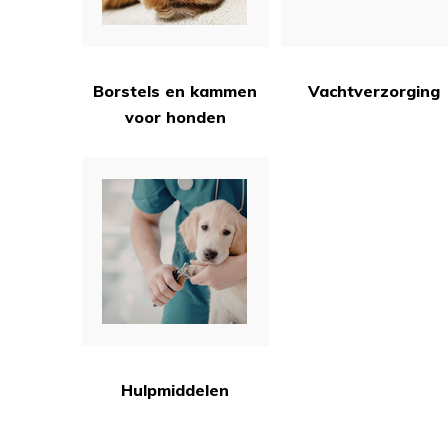
Borstels en kammen
Vachtverzorging
voor honden
Hulpmiddelen