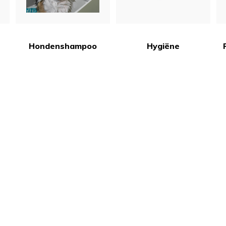
Hondenshampoo
Hygiëne