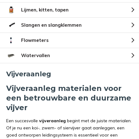
Lijmen, kitten, tapen
Slangen en slangklemmen
Flowmeters
Watervallen
Vijveraanleg
Vijveraanleg materialen voor
een betrouwbare en duurzame
vijver
Een succesvolle
vijveraanleg
begint met de juiste materialen.
Of je nu een koi-, zwem- of siervijver gaat aanleggen, een
goed ontworpen leidingsysteem is essentieel voor een