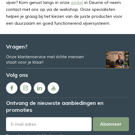
vijver? Kom gerust langs in onze
winkel
in Deurne of neem
contact met ons op via de webshop. Onze specialisten
helpen je graag bij het kiezen van de juiste producten voor
een duurzaam en goed functionerend vijversysteem.
Vragen?
Onze klantenservice met échte mensen
staat voor je klaar!
Volg ons
Ontvang de nieuwste aanbiedingen en
promoties
Abonneer