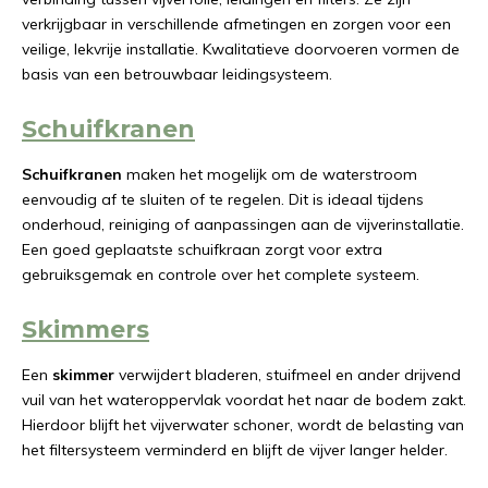
verkrijgbaar in verschillende afmetingen en zorgen voor een
veilige, lekvrije installatie. Kwalitatieve doorvoeren vormen de
basis van een betrouwbaar leidingsysteem.
Schuifkranen
Schuifkranen
maken het mogelijk om de waterstroom
eenvoudig af te sluiten of te regelen. Dit is ideaal tijdens
onderhoud, reiniging of aanpassingen aan de vijverinstallatie.
Een goed geplaatste schuifkraan zorgt voor extra
gebruiksgemak en controle over het complete systeem.
Skimmers
Een
skimmer
verwijdert bladeren, stuifmeel en ander drijvend
vuil van het wateroppervlak voordat het naar de bodem zakt.
Hierdoor blijft het vijverwater schoner, wordt de belasting van
het filtersysteem verminderd en blijft de vijver langer helder.