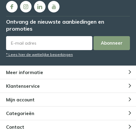
Ontvang de nieuwste aanbiedingen en
promoties
Abonneer
* Lees hier de wettelijke beperkingen
Meer informatie
Klantenservice
Mijn account
Categorieën
Contact