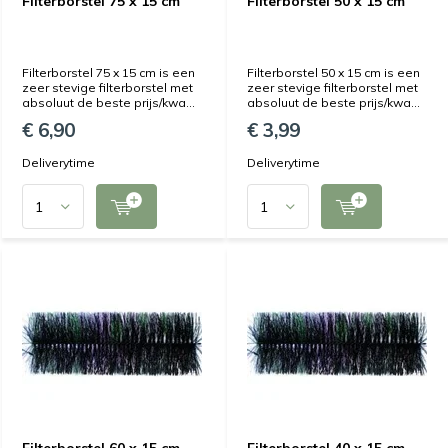
Filterborstel 75 x 15 cm
Filterborstel 50 x 15 cm
Filterborstel 75 x 15 cm is een
Filterborstel 50 x 15 cm is een
zeer stevige filterborstel met
zeer stevige filterborstel met
absoluut de beste prijs/kwa...
absoluut de beste prijs/kwa...
€ 6,90
€ 3,99
Deliverytime
Deliverytime