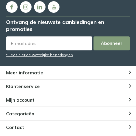
Ontvang de nieuwste aanbiedingen en
promoties
Abonneer
* Lees hier de wettelijke beperkingen
Meer informatie
Klantenservice
Mijn account
Categorieën
Contact