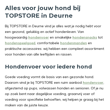
Alles voor jouw hond bij
TOPSTORE in Deurne
Bij TOPSTORE in Deurne vind je alles wat je nodig hebt voor
een gezond, gelukkig en actief hondenleven. Van
hoogwaardig
hondenvoer
en smakelijke
hondensnacks
tot
hondenspeelgoed
, comfortabele
hondenmanden
en
praktische accessoires: wij hebben een compleet assortiment
voor honden van alle leeftijden en rassen.
Hondenvoer voor iedere hond
Goede voeding vormt de basis van een gezonde hond.
Daarom vind je bij TOPSTORE een ruim aanbod
hondenvoer
,
afgestemd op pups, volwassen honden en senioren. Of je nu
op zoek bent naar dagelijkse voeding, graanvrij voer of
voeding voor specifieke behoeften, wij helpen je graag bij het
maken van de juiste keuze.