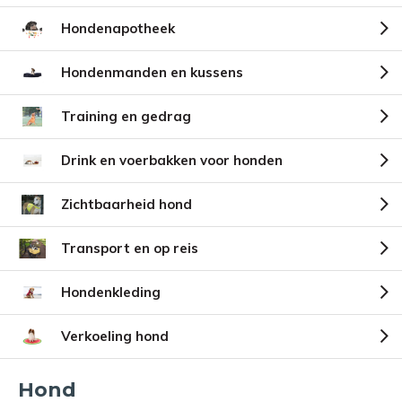
Hondenapotheek
Hondenmanden en kussens
Training en gedrag
Drink en voerbakken voor honden
Zichtbaarheid hond
Transport en op reis
Hondenkleding
Verkoeling hond
Hond