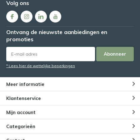
Volg ons
Ontvang de nieuwste aanbiedingen en
promoties
Abonneer
* Lees hier de wettelijke beperkingen
Meer informatie
Klantenservice
Mijn account
Categorieën