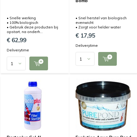
Bomb
• Snelle werking
• Snel herstel van biologisch
• 100% biologisch
evenwicht
• Gebruik deze producten bij
• Zorgt voor helder water
opstart, na onderh...
€ 17,95
€ 62,99
Deliverytime
Deliverytime