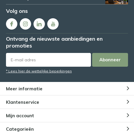
Volg ons
Ontvang de nieuwste aanbiedingen en
promoties
Abonneer
* Lees hier de wettelijke beperkingen
Meer informatie
Klantenservice
Mijn account
Categorieën