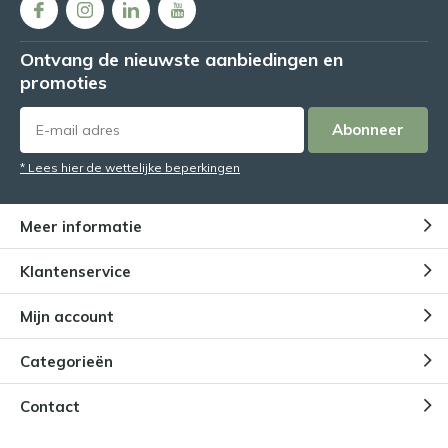
Ontvang de nieuwste aanbiedingen en
promoties
Abonneer
* Lees hier de wettelijke beperkingen
Meer informatie
Klantenservice
Mijn account
Categorieën
Contact