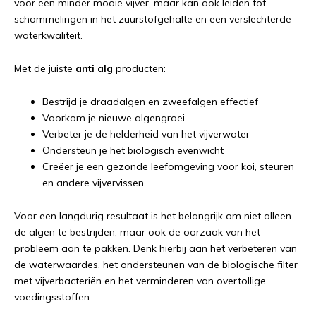
voor een minder mooie vijver, maar kan ook leiden tot
schommelingen in het zuurstofgehalte en een verslechterde
waterkwaliteit.
Met de juiste
anti alg
producten:
Bestrijd je draadalgen en zweefalgen effectief
Voorkom je nieuwe algengroei
Verbeter je de helderheid van het vijverwater
Ondersteun je het biologisch evenwicht
Creëer je een gezonde leefomgeving voor koi, steuren
en andere vijvervissen
Voor een langdurig resultaat is het belangrijk om niet alleen
de algen te bestrijden, maar ook de oorzaak van het
probleem aan te pakken. Denk hierbij aan het verbeteren van
de waterwaardes, het ondersteunen van de biologische filter
met vijverbacteriën en het verminderen van overtollige
voedingsstoffen.