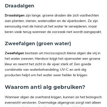
Draadalgen
Draadalgen
zijn lange, groene draden die zich vasthechten
aan planten, stenen, watervallen en de vijverbodem. Ze zijn
eenvoudig met de hand uit het water te verwijderen, maar
keren vaak terug wanneer de oorzaak niet wordt aangepakt.
Zweefalgen (groen water)
Zweefalgen
bestaan uit microscopisch kleine algen die vrij in
het water zweven. Hierdoor krijgt het vijverwater een groene
kleur en neemt het zicht in de vijver sterk af. Een goede
combinatie van waterbehandeling, UV-C en anti alg
producten helpt om het water weer helder te krijgen.
Waarom anti alg gebruiken?
Wanneer algen de overhand krijgen, kunnen ze het biologisch
evenwicht verstoren. Overmatige algengroei zorgt niet alleen