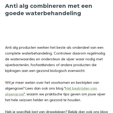
Anti alg combineren met een
goede waterbehandeling
Anti alg producten werken het beste als onderdeel van een
complete waterbehandeling. Controleer daarom regelmatig
de waterwaardes en ondersteun de vijver waar nodig met
vijverbacteriën, fosfaatbinders of andere producten die
bijdragen aan een gezond biologisch evenwicht.
Wil je meer weten over het voorkomen en bestrijden van
algengroei? Lees dan ook ons blog
'
Het bestrijden van
algengroei
'
, waarin we praktische tips geven om jouw vijver
het hele seizoen helder en gezond te houden.
Heb je specifiek last van draadalgen? Bekijk dan ook ons blog