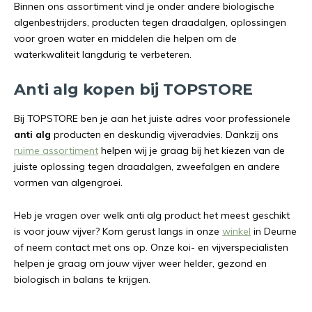
Binnen ons assortiment vind je onder andere biologische
algenbestrijders, producten tegen draadalgen, oplossingen
voor groen water en middelen die helpen om de
waterkwaliteit langdurig te verbeteren.
Anti alg kopen bij TOPSTORE
Bij TOPSTORE ben je aan het juiste adres voor professionele
anti alg
producten en deskundig vijveradvies. Dankzij ons
ruime assortiment
helpen wij je graag bij het kiezen van de
juiste oplossing tegen draadalgen, zweefalgen en andere
vormen van algengroei.
Heb je vragen over welk anti alg product het meest geschikt
is voor jouw vijver? Kom gerust langs in onze
winkel
in Deurne
of neem contact met ons op. Onze koi- en vijverspecialisten
helpen je graag om jouw vijver weer helder, gezond en
biologisch in balans te krijgen.