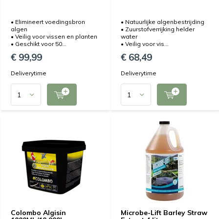
• Elimineert voedingsbron
• Natuurlijke algenbestrijding
algen
• Zuurstofverrijking helder
• Veilig voor vissen en planten
water
• Geschikt voor 50...
• Veilig voor vis...
€ 99,99
€ 68,49
Deliverytime
Deliverytime
Colombo Algisin
Microbe-Lift Barley Straw