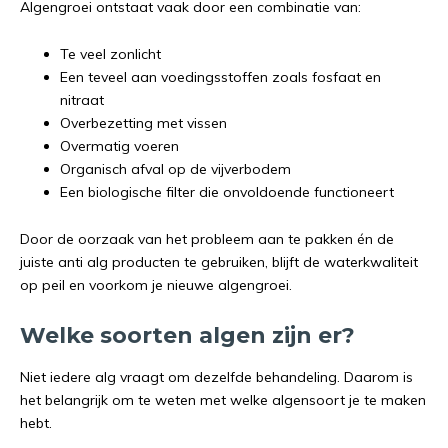
Algengroei ontstaat vaak door een combinatie van:
Te veel zonlicht
Een teveel aan voedingsstoffen zoals fosfaat en
nitraat
Overbezetting met vissen
Overmatig voeren
Organisch afval op de vijverbodem
Een biologische filter die onvoldoende functioneert
Door de oorzaak van het probleem aan te pakken én de
juiste anti alg producten te gebruiken, blijft de waterkwaliteit
op peil en voorkom je nieuwe algengroei.
Welke soorten algen zijn er?
Niet iedere alg vraagt om dezelfde behandeling. Daarom is
het belangrijk om te weten met welke algensoort je te maken
hebt.