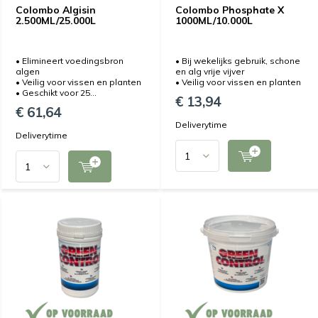
Colombo Algisin
Colombo Phosphate X
2.500ML/25.000L
1000ML/10.000L
• Elimineert voedingsbron
• Bij wekelijks gebruik, schone
algen
en alg vrije vijver
• Veilig voor vissen en planten
• Veilig voor vissen en planten
• Geschikt voor 25...
€ 13,94
€ 61,64
Deliverytime
Deliverytime