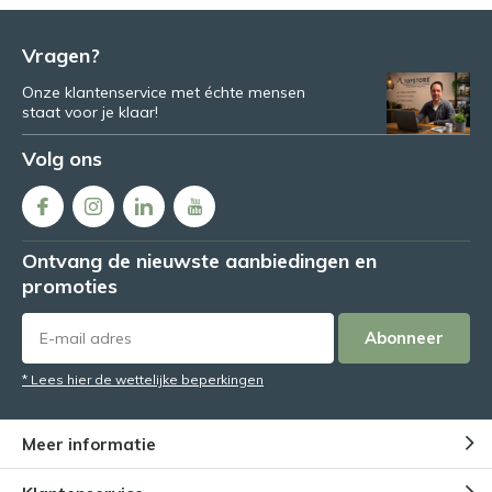
Vragen?
Onze klantenservice met échte mensen
staat voor je klaar!
Volg ons
Ontvang de nieuwste aanbiedingen en
promoties
Abonneer
* Lees hier de wettelijke beperkingen
Meer informatie