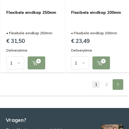
Flexibele eindkap 250mm
Flexibele eindkap 200mm
• Flexibele eindkap 250mm
• Flexibele eindkap 200mm
€ 31,50
€ 23,49
Deliverytime
Deliverytime
1
2
Vragen?