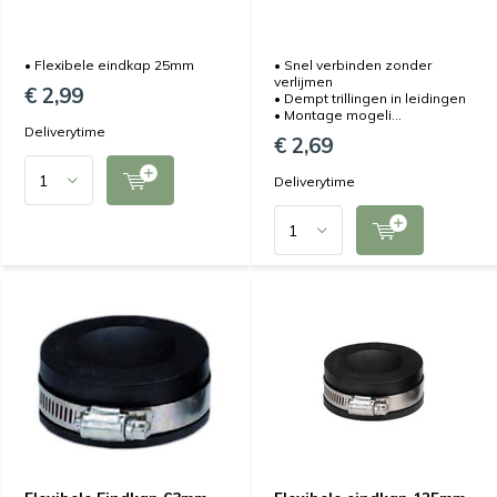
• Flexibele eindkap 25mm
• Snel verbinden zonder
verlijmen
€ 2,99
• Dempt trillingen in leidingen
• Montage mogeli...
Deliverytime
€ 2,69
Deliverytime