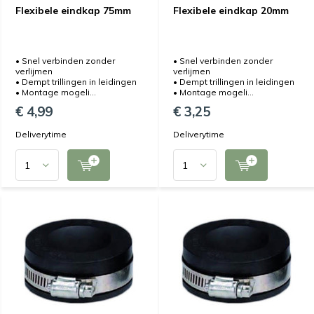
Flexibele eindkap 75mm
Flexibele eindkap 20mm
• Snel verbinden zonder
• Snel verbinden zonder
verlijmen
verlijmen
• Dempt trillingen in leidingen
• Dempt trillingen in leidingen
• Montage mogeli...
• Montage mogeli...
€ 4,99
€ 3,25
Deliverytime
Deliverytime