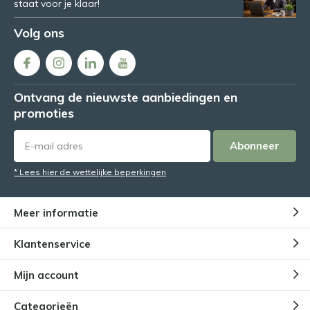
staat voor je klaar!
Volg ons
Ontvang de nieuwste aanbiedingen en
promoties
Abonneer
* Lees hier de wettelijke beperkingen
Meer informatie
Klantenservice
Mijn account
Categorieën