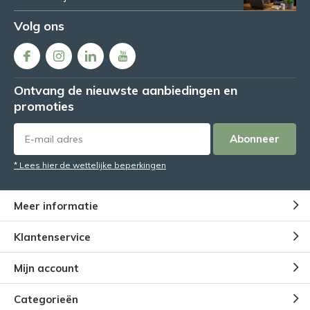
Volg ons
Ontvang de nieuwste aanbiedingen en
promoties
Abonneer
* Lees hier de wettelijke beperkingen
Meer informatie
Klantenservice
Mijn account
Categorieën