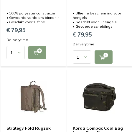
• 100% polyester constructie
• Ultieme bescherming voor
• Gevoerde verdelers binnenin
hengels
• Geschikt voor 10ft he
• Geschikt voor 3 hengels
• Gevoerde scheidings
€ 79,95
€ 79,95
Deliverytime
Deliverytime
Strategy Fold Rugzak
Korda Compac Cool Bag