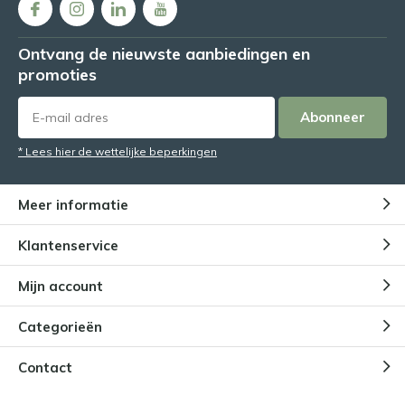
Ontvang de nieuwste aanbiedingen en
promoties
Abonneer
* Lees hier de wettelijke beperkingen
Meer informatie
Klantenservice
Mijn account
Categorieën
Contact