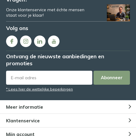
Onze klantenservice met échte mensen
staat voor je klaar!
Volg ons
Ontvang de nieuwste aanbiedingen en
promoties
Abonneer
* Lees hier de wettelijke beperkingen
Meer informatie
Klantenservice
Mijn account