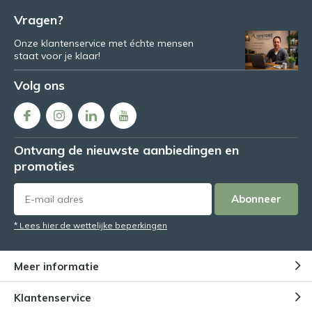
Vragen?
Onze klantenservice met échte mensen
staat voor je klaar!
Volg ons
Ontvang de nieuwste aanbiedingen en
promoties
Abonneer
* Lees hier de wettelijke beperkingen
Meer informatie
Klantenservice