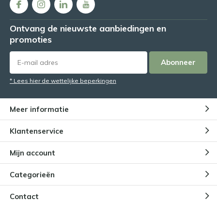
Ontvang de nieuwste aanbiedingen en
promoties
Abonneer
* Lees hier de wettelijke beperkingen
Meer informatie
Klantenservice
Mijn account
Categorieën
Contact