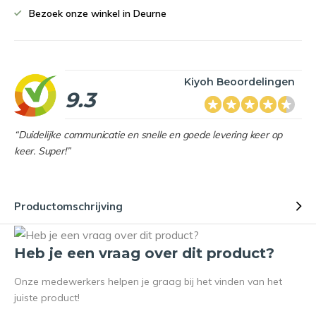
Bezoek onze winkel in Deurne
Kiyoh Beoordelingen
9.3
“Duidelijke communicatie en snelle en goede levering keer op
keer. Super!”
Productomschrijving
Heb je een vraag over dit product?
Onze medewerkers helpen je graag bij het vinden van het
juiste product!