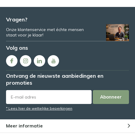
Vragen?
Onze klantenservice met échte mensen
staat voor je klaar!
Volg ons
Ontvang de nieuwste aanbiedingen en
promoties
Abonneer
* Lees hier de wettelijke beperkingen
Meer informatie