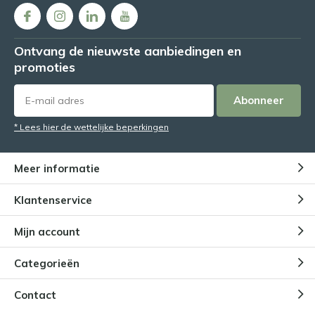
Ontvang de nieuwste aanbiedingen en
promoties
Abonneer
* Lees hier de wettelijke beperkingen
Meer informatie
Klantenservice
Mijn account
Categorieën
Contact