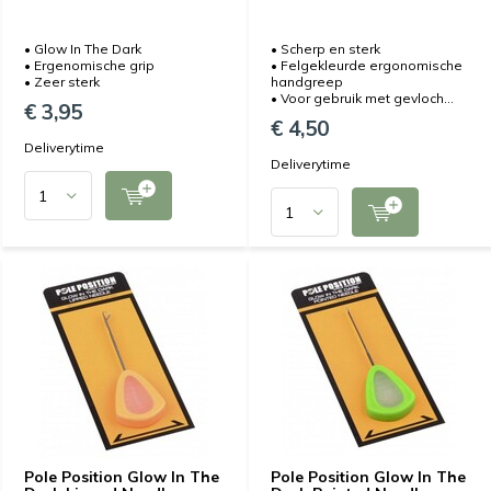
• Glow In The Dark
• Scherp en sterk
• Ergenomische grip
• Felgekleurde ergonomische
• Zeer sterk
handgreep
• Voor gebruik met gevloch...
€ 3,95
€ 4,50
Deliverytime
Deliverytime
Pole Position Glow In The
Pole Position Glow In The