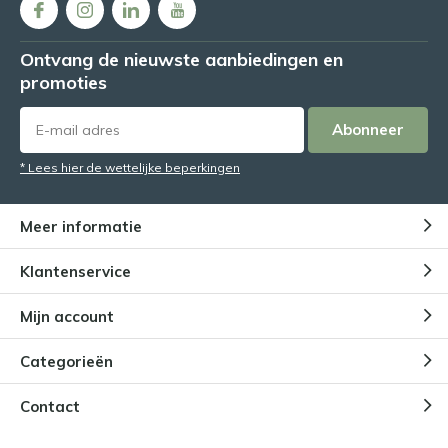
Ontvang de nieuwste aanbiedingen en
promoties
Abonneer
* Lees hier de wettelijke beperkingen
Meer informatie
Klantenservice
Mijn account
Categorieën
Contact