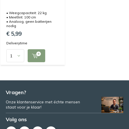
• Weegcapaciteit: 22 kg
• Meetlint: 100 cm
• Analoog, geen batterijen
nodig
€ 5,99
Deliverytime
Vragen?
Onze klantenservice met échte mensen
staat voor je klaar!
Volg ons