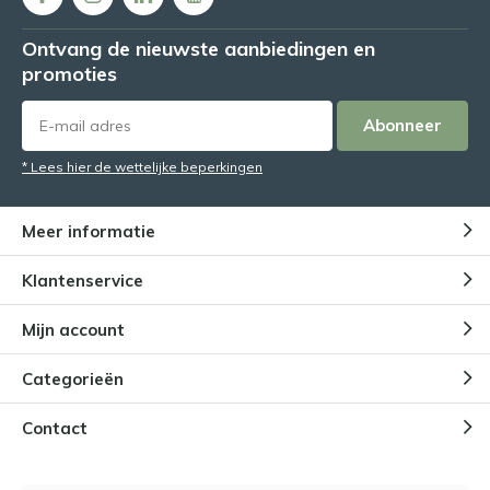
Ontvang de nieuwste aanbiedingen en
promoties
Abonneer
* Lees hier de wettelijke beperkingen
Meer informatie
Klantenservice
Mijn account
Categorieën
Contact