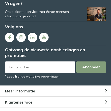
Vragen?
Onze klantenservice met échte mensen
staat voor je klaar!
Volg ons
Ontvang de nieuwste aanbiedingen en
promoties
Abonneer
* Lees hier de wettelijke beperkingen
Meer informatie
Klantenservice