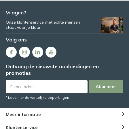
Vragen?
Onze klantenservice met échte mensen
staat voor je klaar!
Volg ons
Ontvang de nieuwste aanbiedingen en
promoties
Abonneer
* Lees hier de wettelijke beperkingen
Meer informatie
Klantenservice