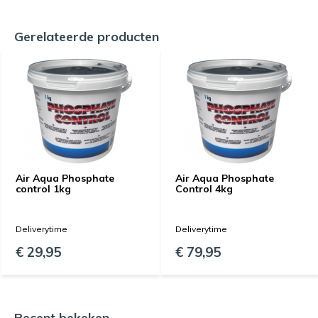
Gerelateerde producten
Air Aqua Phosphate
Air Aqua Phosphate
control 1kg
Control 4kg
Deliverytime
Deliverytime
€ 29,95
€ 79,95
Recent bekeken