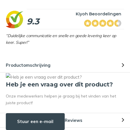
Kiyoh Beoordelingen
9.3
“Duidelijke communicatie en snelle en goede levering keer op
keer. Super!”
Productomschrijving
Heb je een vraag over dit product?
Onze medewerkers helpen je graag bij het vinden van het
juiste product!
Reviews
Stuur een e-mail