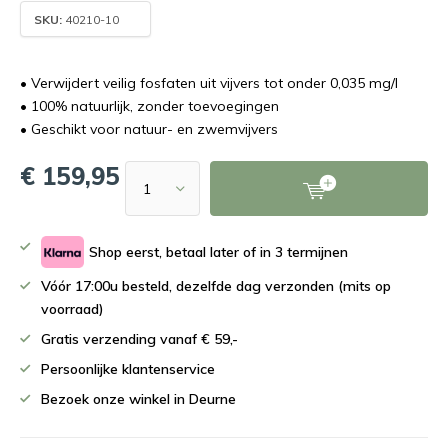
SKU:
40210-10
• Verwijdert veilig fosfaten uit vijvers tot onder 0,035 mg/l
• 100% natuurlijk, zonder toevoegingen
• Geschikt voor natuur- en zwemvijvers
€ 159,95
Shop eerst, betaal later of in 3 termijnen
Vóór 17:00u besteld, dezelfde dag verzonden (mits op
voorraad)
Gratis verzending vanaf € 59,-
Persoonlijke klantenservice
Bezoek onze winkel in Deurne