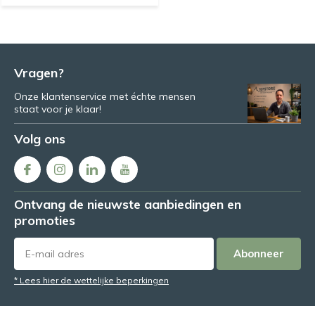
Vragen?
Onze klantenservice met échte mensen
staat voor je klaar!
Volg ons
Ontvang de nieuwste aanbiedingen en
promoties
Abonneer
* Lees hier de wettelijke beperkingen