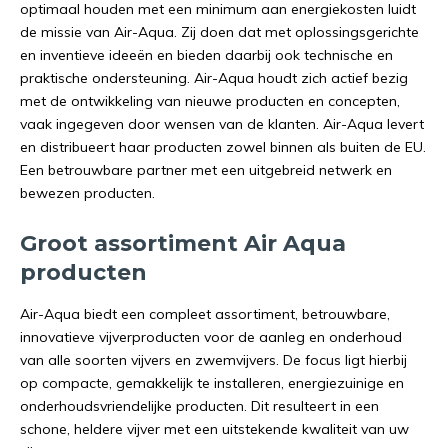
optimaal houden met een minimum aan energiekosten luidt
de missie van Air-Aqua. Zij doen dat met oplossingsgerichte
en inventieve ideeën en bieden daarbij ook technische en
praktische ondersteuning. Air-Aqua houdt zich actief bezig
met de ontwikkeling van nieuwe producten en concepten,
vaak ingegeven door wensen van de klanten. Air-Aqua levert
en distribueert haar producten zowel binnen als buiten de EU.
Een betrouwbare partner met een uitgebreid netwerk en
bewezen producten.
Groot assortiment Air Aqua
producten
Air-Aqua biedt een compleet assortiment, betrouwbare,
innovatieve vijverproducten voor de aanleg en onderhoud
van alle soorten vijvers en zwemvijvers. De focus ligt hierbij
op compacte, gemakkelijk te installeren, energiezuinige en
onderhoudsvriendelijke producten. Dit resulteert in een
schone, heldere vijver met een uitstekende kwaliteit van uw