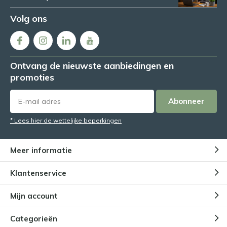
Volg ons
Ontvang de nieuwste aanbiedingen en
promoties
Abonneer
* Lees hier de wettelijke beperkingen
Meer informatie
Klantenservice
Mijn account
Categorieën