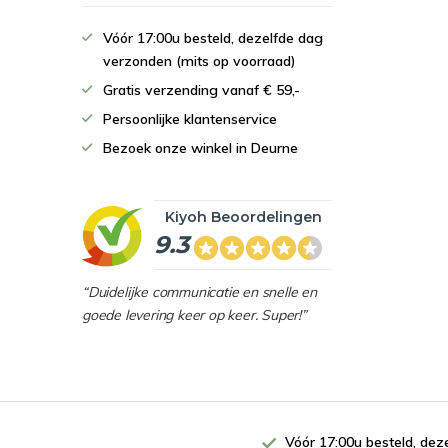
Vóór 17:00u besteld, dezelfde dag
verzonden (mits op voorraad)
Gratis verzending vanaf € 59,-
Persoonlijke klantenservice
Bezoek onze winkel in Deurne
Kiyoh Beoordelingen
9.3
“Duidelijke communicatie en snelle en
goede levering keer op keer. Super!”
Vóór 17:00u besteld, de