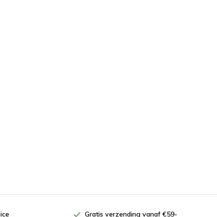
ice
Gratis verzending vanaf €59-