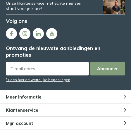
Onze klantenservice met échte mensen
staat voor je klaar!
Volg ons
Ontvang de nieuwste aanbiedingen en
promoties
Abonneer
* Lees hier de wettelijke beperkingen
Meer informatie
Klantenservice
Mijn account