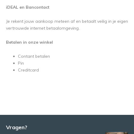
iDEAL en Bancontact
Je rekent jouw aankoop meteen af en betaalt veilig in je eigen
vertrouwde internet betaalomgeving.
Betalen in onze winkel
Contant betalen
Pin
Creditcard
Vragen?