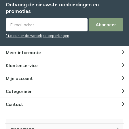
Ontvang de nieuwste aanbiedingen en
promoties
Abonneer
* Lees hier de wettelijke beperkingen
Meer informatie
Klantenservice
Mijn account
Categorieën
Contact