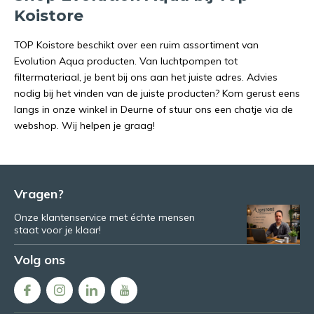
Koistore
TOP Koistore beschikt over een ruim assortiment van
Evolution Aqua producten. Van luchtpompen tot
filtermateriaal, je bent bij ons aan het juiste adres. Advies
nodig bij het vinden van de juiste producten? Kom gerust eens
langs in onze winkel in Deurne of stuur ons een chatje via de
webshop. Wij helpen je graag!
Vragen?
Onze klantenservice met échte mensen
staat voor je klaar!
Volg ons