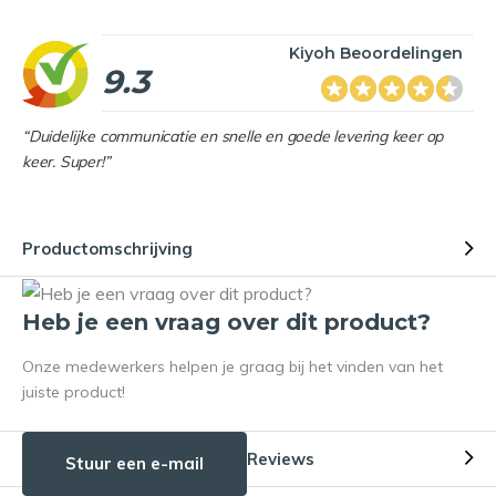
Kiyoh Beoordelingen
9.3
“Duidelijke communicatie en snelle en goede levering keer op
keer. Super!”
Productomschrijving
Heb je een vraag over dit product?
Onze medewerkers helpen je graag bij het vinden van het
juiste product!
Reviews
Stuur een e-mail