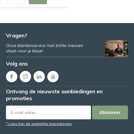
Vragen?
Onze klantenservice met échte mensen
staat voor je klaar!
Volg ons
Ontvang de nieuwste aanbiedingen en
promoties
Abonneer
* Lees hier de wettelijke beperkingen