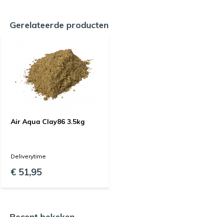
Gerelateerde producten
Air Aqua Clay86 3.5kg
Deliverytime
€ 51,95
Recent bekeken