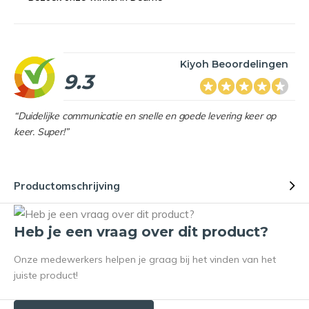
Kiyoh Beoordelingen
9.3
“Duidelijke communicatie en snelle en goede levering keer op
keer. Super!”
Productomschrijving
Heb je een vraag over dit product?
Onze medewerkers helpen je graag bij het vinden van het
juiste product!