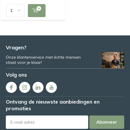
Vragen?
Onze klantenservice met échte mensen
staat voor je klaar!
Volg ons
Ontvang de nieuwste aanbiedingen en
promoties
Abonneer