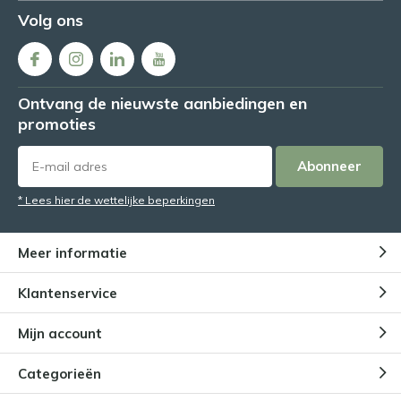
Volg ons
Ontvang de nieuwste aanbiedingen en
promoties
Abonneer
* Lees hier de wettelijke beperkingen
Meer informatie
Klantenservice
Mijn account
Categorieën