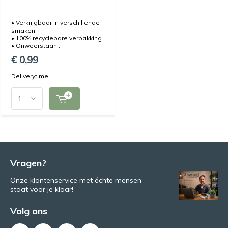
• Verkrijgbaar in verschillende
smaken
• 100% recyclebare verpakking
• Onweerstaan...
€ 0,99
Deliverytime
Vragen?
Onze klantenservice met échte mensen
staat voor je klaar!
Volg ons