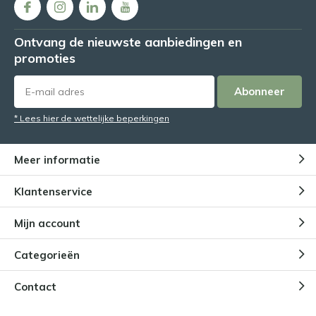
Ontvang de nieuwste aanbiedingen en
promoties
Abonneer
* Lees hier de wettelijke beperkingen
Meer informatie
Klantenservice
Mijn account
Categorieën
Contact