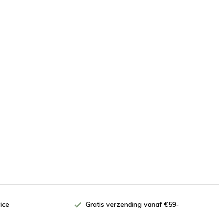
ice
Gratis verzending vanaf €59-