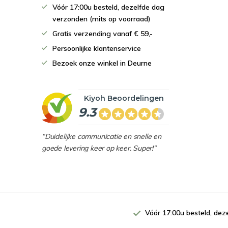
Vóór 17:00u besteld, dezelfde dag
verzonden (mits op voorraad)
Gratis verzending vanaf € 59,-
Persoonlijke klantenservice
Bezoek onze winkel in Deurne
Kiyoh Beoordelingen
9.3
“Duidelijke communicatie en snelle en
goede levering keer op keer. Super!”
Vóór 17:00u besteld, de