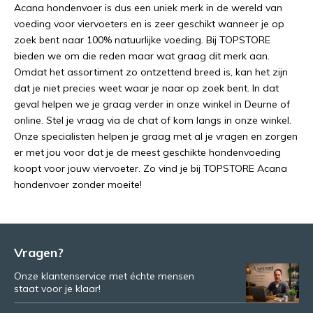
Acana hondenvoer is dus een uniek merk in de wereld van
voeding voor viervoeters en is zeer geschikt wanneer je op
zoek bent naar 100% natuurlijke voeding. Bij TOPSTORE
bieden we om die reden maar wat graag dit merk aan.
Omdat het assortiment zo ontzettend breed is, kan het zijn
dat je niet precies weet waar je naar op zoek bent. In dat
geval helpen we je graag verder in onze winkel in Deurne of
online. Stel je vraag via de chat of kom langs in onze winkel.
Onze specialisten helpen je graag met al je vragen en zorgen
er met jou voor dat je de meest geschikte hondenvoeding
koopt voor jouw viervoeter. Zo vind je bij TOPSTORE Acana
hondenvoer zonder moeite!
Vragen?
Onze klantenservice met échte mensen
staat voor je klaar!