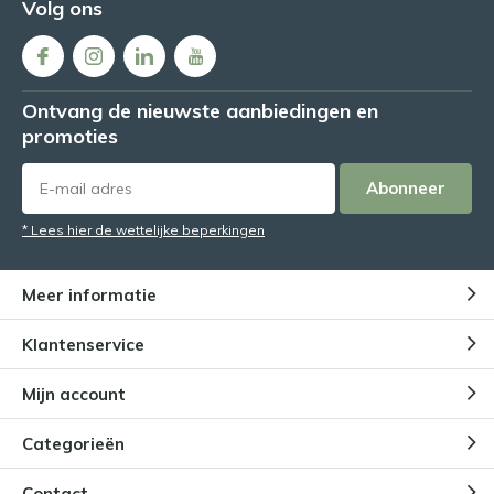
Volg ons
Ontvang de nieuwste aanbiedingen en
promoties
Abonneer
* Lees hier de wettelijke beperkingen
Meer informatie
Klantenservice
Mijn account
Categorieën
Contact