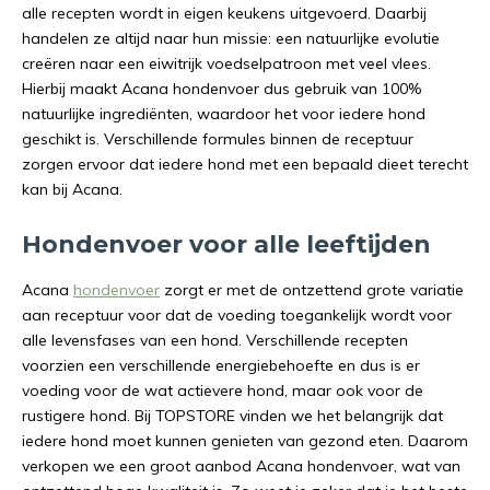
alle recepten wordt in eigen keukens uitgevoerd. Daarbij
handelen ze altijd naar hun missie: een natuurlijke evolutie
creëren naar een eiwitrijk voedselpatroon met veel vlees.
Hierbij maakt Acana hondenvoer dus gebruik van 100%
natuurlijke ingrediënten, waardoor het voor iedere hond
geschikt is. Verschillende formules binnen de receptuur
zorgen ervoor dat iedere hond met een bepaald dieet terecht
kan bij Acana.
Hondenvoer voor alle leeftijden
Acana
hondenvoer
zorgt er met de ontzettend grote variatie
aan receptuur voor dat de voeding toegankelijk wordt voor
alle levensfases van een hond. Verschillende recepten
voorzien een verschillende energiebehoefte en dus is er
voeding voor de wat actievere hond, maar ook voor de
rustigere hond. Bij TOPSTORE vinden we het belangrijk dat
iedere hond moet kunnen genieten van gezond eten. Daarom
verkopen we een groot aanbod Acana hondenvoer, wat van