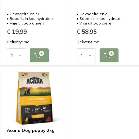
• Gevogelte en ei
• Gevogelte en ei
• Beperkt in koolhydraten
• Beperkt in koolhydraten
• Vrije uitloop dieren
• Vrije uitloop dieren
€ 19,99
€ 58,95
Deliverytime
Deliverytime
Acana Dog puppy 2kg