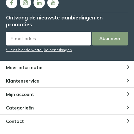
Ontvang de nieuwste aanbiedingen en
promoties
Abonneer
* Lees hier de wettelijke beperkingen
Meer informatie
Klantenservice
Mijn account
Categorieën
Contact