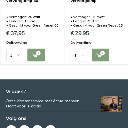
vervanglamp 60
vervanglamp
• Vermogen: 20 watt
• Vermogen: 10 watt
• Lengte: 31,3 cm
• Lengte: 21,8 cm
• Geschikt voor Green Reset 60
• Geschikt voor Green Reset 25
€ 37,95
€ 29,95
Deliverytime
Deliverytime
Vragen?
Onze klantenservice met échte mensen
staat voor je klaar!
Volg ons