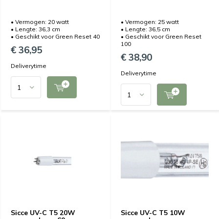
• Vermogen: 20 watt
• Vermogen: 25 watt
• Lengte: 36,3 cm
• Lengte: 36,5 cm
• Geschikt voor Green Reset 40
• Geschikt voor Green Reset
100
€ 36,95
€ 38,90
Deliverytime
Deliverytime
Sicce UV-C T5 20W
Sicce UV-C T5 10W