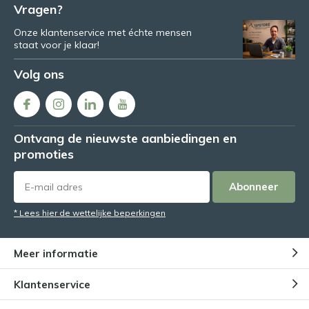
Vragen?
Onze klantenservice met échte mensen
staat voor je klaar!
Volg ons
Ontvang de nieuwste aanbiedingen en
promoties
Abonneer
* Lees hier de wettelijke beperkingen
Meer informatie
Klantenservice