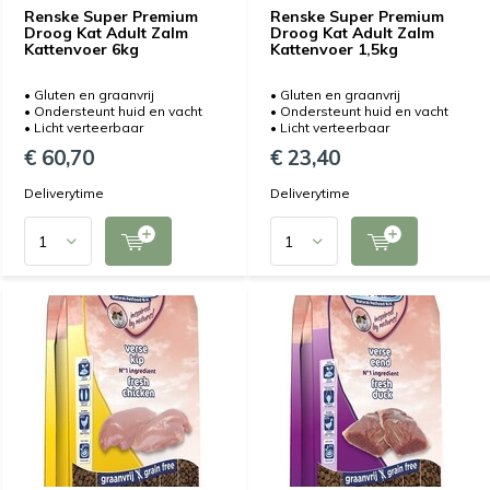
Renske Super Premium
Renske Super Premium
Droog Kat Adult Zalm
Droog Kat Adult Zalm
Kattenvoer 6kg
Kattenvoer 1,5kg
• Gluten en graanvrij
• Gluten en graanvrij
• Ondersteunt huid en vacht
• Ondersteunt huid en vacht
• Licht verteerbaar
• Licht verteerbaar
€ 60,70
€ 23,40
Deliverytime
Deliverytime