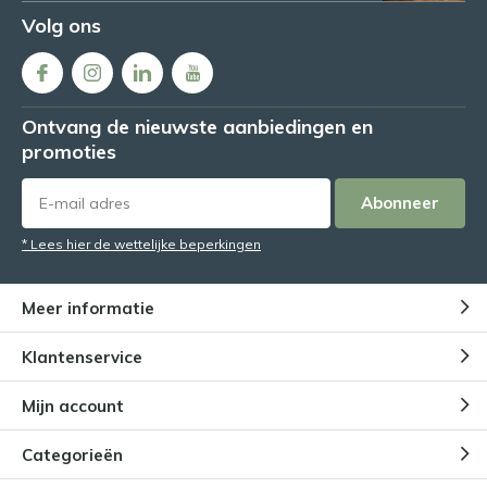
Volg ons
Ontvang de nieuwste aanbiedingen en
promoties
Abonneer
* Lees hier de wettelijke beperkingen
Meer informatie
Klantenservice
Mijn account
Categorieën