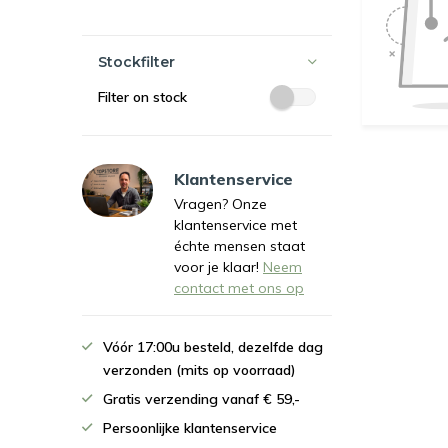
Stockfilter
Filter on stock
Klantenservice
Vragen? Onze
klantenservice met
échte mensen staat
voor je klaar!
Neem
contact met ons op
Vóór 17:00u besteld, dezelfde dag
verzonden (mits op voorraad)
Gratis verzending vanaf € 59,-
Persoonlijke klantenservice