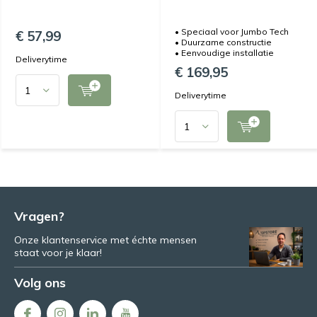
• Speciaal voor Jumbo Tech
€ 57,99
• Duurzame constructie
• Eenvoudige installatie
Deliverytime
€ 169,95
Deliverytime
Vragen?
Onze klantenservice met échte mensen
staat voor je klaar!
Volg ons