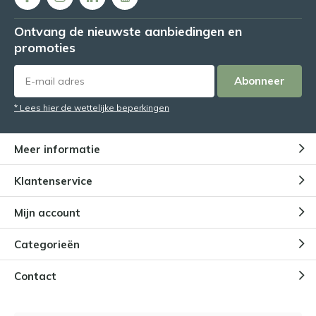
Ontvang de nieuwste aanbiedingen en
promoties
Abonneer
* Lees hier de wettelijke beperkingen
Meer informatie
Klantenservice
Mijn account
Categorieën
Contact