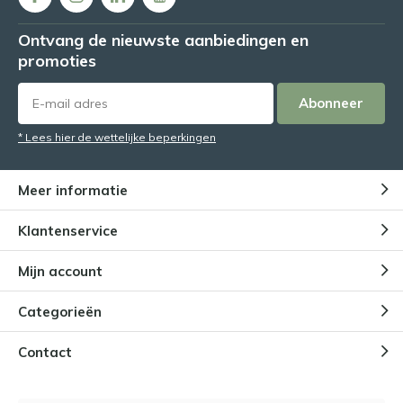
Ontvang de nieuwste aanbiedingen en
promoties
Abonneer
* Lees hier de wettelijke beperkingen
Meer informatie
Klantenservice
Mijn account
Categorieën
Contact