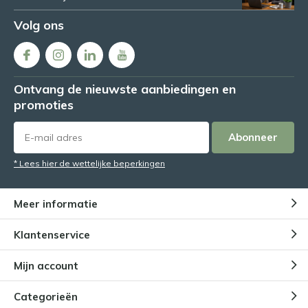
Volg ons
Ontvang de nieuwste aanbiedingen en
promoties
Abonneer
* Lees hier de wettelijke beperkingen
Meer informatie
Klantenservice
Mijn account
Categorieën