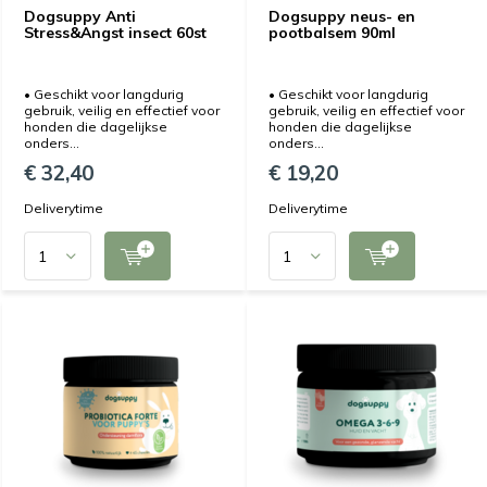
Dogsuppy Anti
Dogsuppy neus- en
Stress&Angst insect 60st
pootbalsem 90ml
• Geschikt voor langdurig
• Geschikt voor langdurig
gebruik, veilig en effectief voor
gebruik, veilig en effectief voor
honden die dagelijkse
honden die dagelijkse
onders...
onders...
€ 32,40
€ 19,20
Deliverytime
Deliverytime