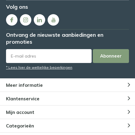
Volg ons
Ontvang de nieuwste aanbiedingen en
promoties
Abonneer
* Lees hier de wettelijke beperkingen
Meer informatie
Klantenservice
Mijn account
Categorieën