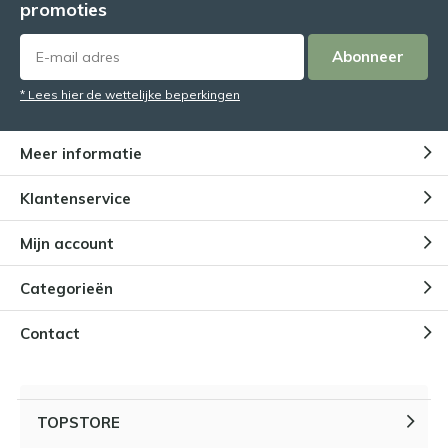
promoties
Abonneer
* Lees hier de wettelijke beperkingen
Meer informatie
Klantenservice
Mijn account
Categorieën
Contact
TOPSTORE