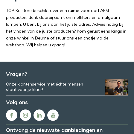
TOP Koistore beschikt over een ruime voorraad AEM
producten, denk daarbij aan trommelfilters en amalgaam
lampen. U bent bij ons aan het juiste adres. Advies nodig bij
het vinden van de juiste producten? Kom gerust eens langs in
onze winkel in Deurne of stuur ons een chatje via de
webshop. Wij helpen u graag!
Vragen?
Onze klantenservice met échte mensen
staat voor je klaar!
Volg ons
Ontvang de nieuwste aanbiedingen en