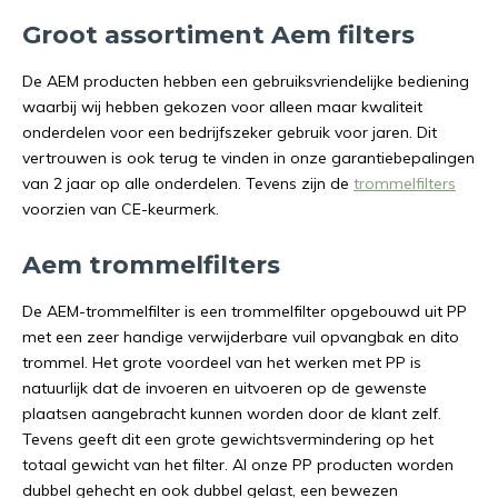
Groot assortiment Aem filters
De AEM producten hebben een gebruiksvriendelijke bediening
waarbij wij hebben gekozen voor alleen maar kwaliteit
onderdelen voor een bedrijfszeker gebruik voor jaren. Dit
vertrouwen is ook terug te vinden in onze garantiebepalingen
van 2 jaar op alle onderdelen. Tevens zijn de
trommelfilters
voorzien van CE-keurmerk.
Aem trommelfilters
De AEM-trommelfilter is een trommelfilter opgebouwd uit PP
met een zeer handige verwijderbare vuil opvangbak en dito
trommel. Het grote voordeel van het werken met PP is
natuurlijk dat de invoeren en uitvoeren op de gewenste
plaatsen aangebracht kunnen worden door de klant zelf.
Tevens geeft dit een grote gewichtsvermindering op het
totaal gewicht van het filter. Al onze PP producten worden
dubbel gehecht en ook dubbel gelast, een bewezen