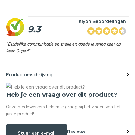
Kiyoh Beoordelingen
9.3
“Duidelijke communicatie en snelle en goede levering keer op
keer. Super!”
Productomschrijving
Heb je een vraag over dit product?
Onze medewerkers helpen je graag bij het vinden van het
juiste product!
Reviews
Stuur een e-mail