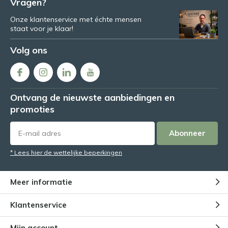
Vragen?
Onze klantenservice met échte mensen
staat voor je klaar!
Volg ons
Ontvang de nieuwste aanbiedingen en
promoties
Abonneer
* Lees hier de wettelijke beperkingen
Meer informatie
Klantenservice
Mijn account