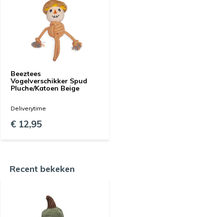
Beeztees
Vogelverschikker Spud
Pluche/Katoen Beige
Deliverytime
€ 12,95
Recent bekeken