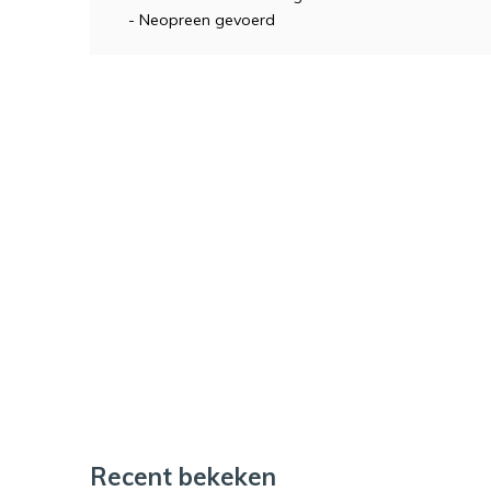
- Neopreen gevoerd
Recent bekeken