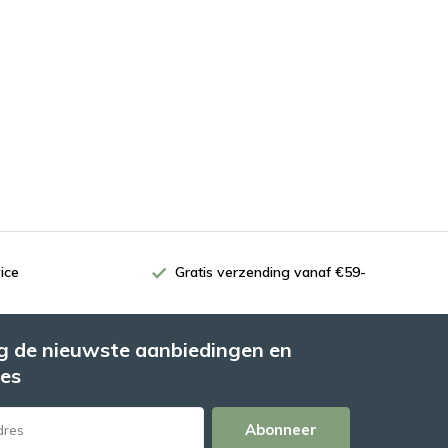
ice
Gratis verzending vanaf €59-
 de nieuwste aanbiedingen en
es
Abonneer