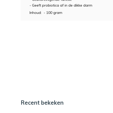
- Geeft probiotica af in de dikke darm
Inhoud: - 100 gram
Recent bekeken