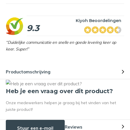
Kiyoh Beoordelingen
9.3
“Duidelijke communicatie en snelle en goede levering keer op
keer. Super!”
Productomschrijving
Heb je een vraag over dit product?
Onze medewerkers helpen je graag bij het vinden van het
juiste product!
Reviews
Stuur een e-mail