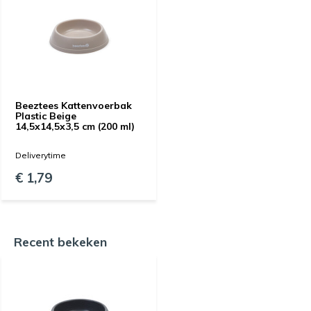
Beeztees Kattenvoerbak
Plastic Beige
14,5x14,5x3,5 cm (200 ml)
Deliverytime
€ 1,79
Recent bekeken