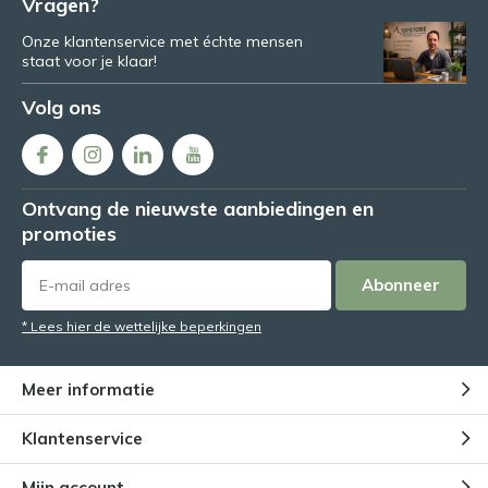
Vragen?
Onze klantenservice met échte mensen
staat voor je klaar!
Volg ons
Ontvang de nieuwste aanbiedingen en
promoties
Abonneer
* Lees hier de wettelijke beperkingen
Meer informatie
Klantenservice
Mijn account