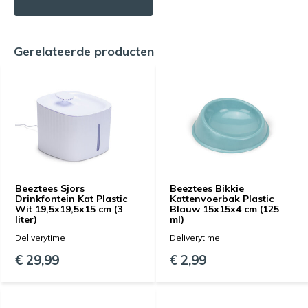
Gerelateerde producten
Beeztees Sjors
Beeztees Bikkie
Drinkfontein Kat Plastic
Kattenvoerbak Plastic
Wit 19,5x19,5x15 cm (3
Blauw 15x15x4 cm (125
liter)
ml)
Deliverytime
Deliverytime
€ 29,99
€ 2,99