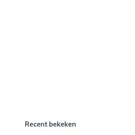
Recent bekeken