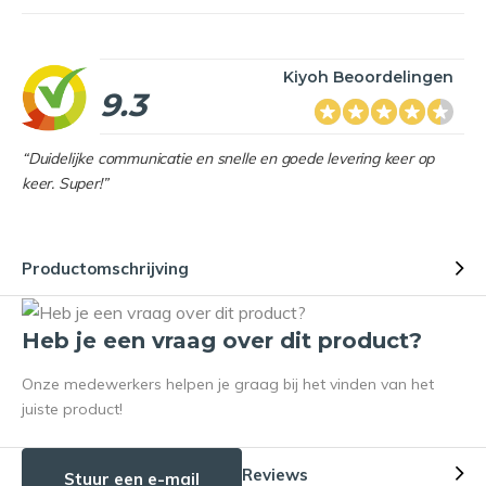
Kiyoh Beoordelingen
9.3
“Duidelijke communicatie en snelle en goede levering keer op
keer. Super!”
Productomschrijving
Heb je een vraag over dit product?
Onze medewerkers helpen je graag bij het vinden van het
juiste product!
Reviews
Stuur een e-mail