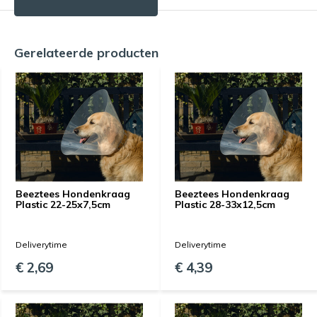
Gerelateerde producten
Beeztees Hondenkraag
Beeztees Hondenkraag
Plastic 22-25x7,5cm
Plastic 28-33x12,5cm
Deliverytime
Deliverytime
€ 2,69
€ 4,39