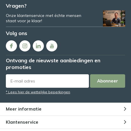
Vragen?
Onze klantenservice met échte mensen
staat voor je klaar!
Volg ons
Ontvang de nieuwste aanbiedingen en
promoties
Abonneer
* Lees hier de wettelijke beperkingen
Meer informatie
Klantenservice