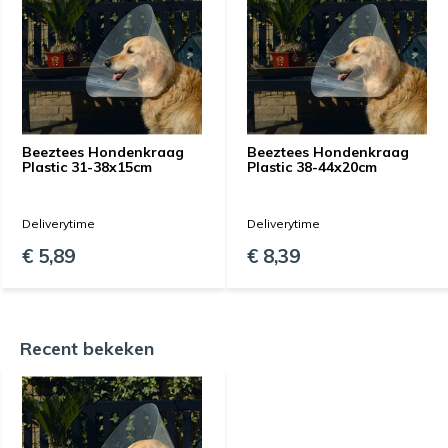
Beeztees Hondenkraag
Beeztees Hondenkraag
Plastic 31-38x15cm
Plastic 38-44x20cm
Deliverytime
Deliverytime
€ 5,89
€ 8,39
Recent bekeken