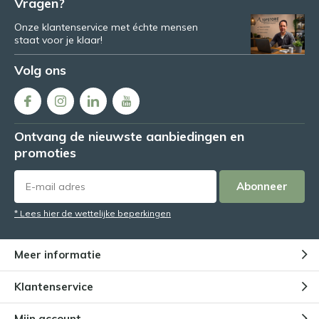
Vragen?
Onze klantenservice met échte mensen
staat voor je klaar!
Volg ons
Ontvang de nieuwste aanbiedingen en
promoties
Abonneer
* Lees hier de wettelijke beperkingen
Meer informatie
Klantenservice
Mijn account