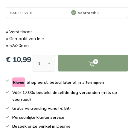
SKU:
735316
Voorraad: 1
• Verstelbaar
• Gemaakt van leer
• 52x20mm
€ 10,99
Shop eerst, betaal later of in 3 termijnen
Vóór 17:00u besteld, dezelfde dag verzonden (mits op
voorraad)
Gratis verzending vanaf € 59,-
Persoonlijke klantenservice
Bezoek onze winkel in Deurne