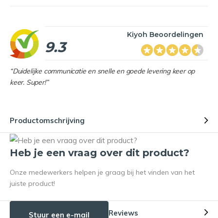
Kiyoh Beoordelingen
9.3
“Duidelijke communicatie en snelle en goede levering keer op
keer. Super!”
Productomschrijving
Heb je een vraag over dit product?
Onze medewerkers helpen je graag bij het vinden van het
juiste product!
Reviews
Stuur een e-mail