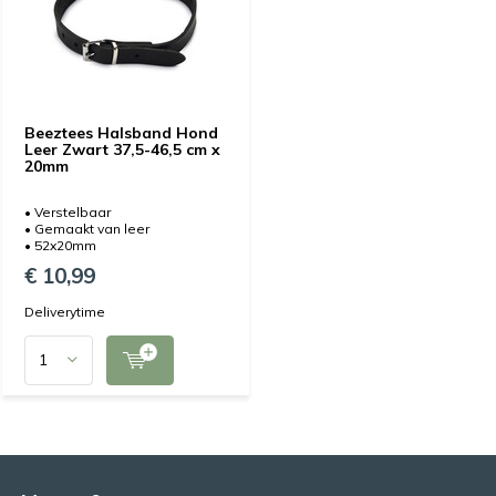
Beeztees Halsband Hond
Leer Zwart 37,5-46,5 cm x
20mm
• Verstelbaar
• Gemaakt van leer
• 52x20mm
€ 10,99
Deliverytime