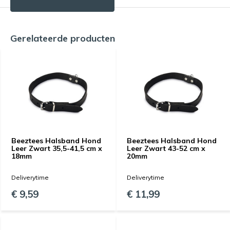
Gerelateerde producten
Beeztees Halsband Hond
Beeztees Halsband Hond
Leer Zwart 35,5-41,5 cm x
Leer Zwart 43-52 cm x
18mm
20mm
Deliverytime
Deliverytime
€ 9,59
€ 11,99