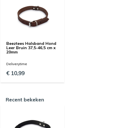
Beeztees Halsband Hond
Leer Bruin 37,5-46,5 cm x
20mm
Deliverytime
€ 10,99
Recent bekeken